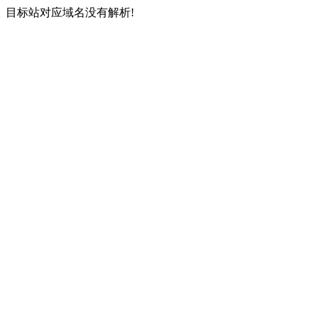
目标站对应域名没有解析!