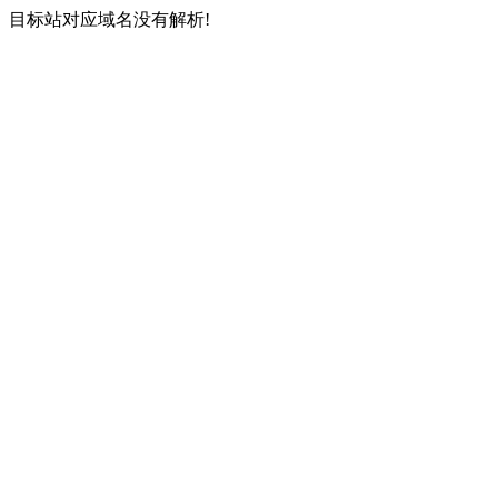
目标站对应域名没有解析!