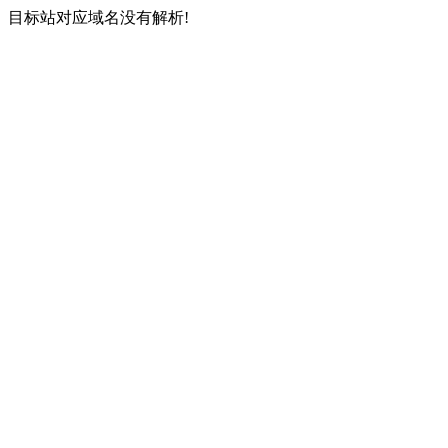
目标站对应域名没有解析!