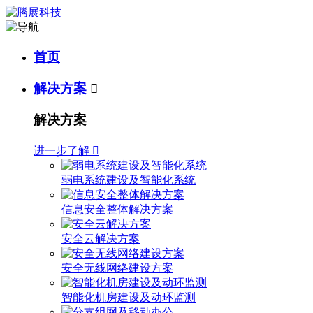
首页
解决方案

解决方案
进一步了解

弱电系统建设及智能化系统
信息安全整体解决方案
安全云解决方案
安全无线网络建设方案
智能化机房建设及动环监测