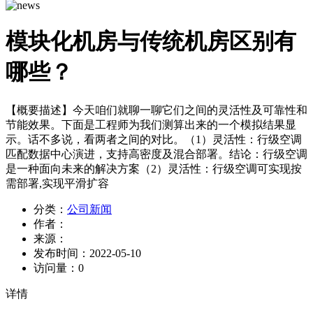
模块化机房与传统机房区别有
哪些？
【概要描述】
今天咱们就聊一聊它们之间的灵活性及可靠性和
节能效果。下面是工程师为我们测算出来的一个模拟结果显
示。话不多说，看两者之间的对比。（1）灵活性：行级空调
匹配数据中心演进，支持高密度及混合部署。结论：行级空调
是一种面向未来的解决方案（2）灵活性：行级空调可实现按
需部署,实现平滑扩容
分类：
公司新闻
作者：
来源：
发布时间：
2022-05-10
访问量：
0
详情