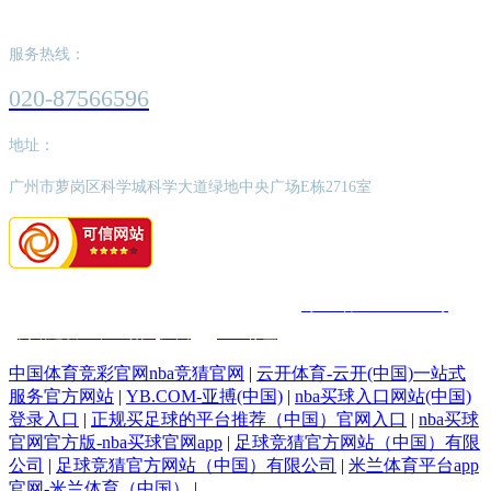
服务热线：
020-87566596
地址：
广州市萝岗区科学城科学大道绿地中央广场E栋2716室
版权所有：开云体育 - 开云kaiyun(中国),
粤ICP备2022062526号
网站建设：中企动力
广州
SEO标签
中国体育竞彩官网nba竞猜官网
|
云开体育-云开(中国)一站式
服务官方网站
|
YB.COM-亚搏(中国)
|
nba买球入口网站(中国)
登录入口
|
正规买足球的平台推荐（中国）官网入口
|
nba买球
官网官方版-nba买球官网app
|
足球竞猜官方网站（中国）有限
公司
|
足球竞猜官方网站（中国）有限公司
|
米兰体育平台app
官网-米兰体育（中国）
|