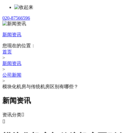
020-87566596
新闻资讯
您现在的位置：
首页
>
新闻资讯
>
公司新闻
>
模块化机房与传统机房区别有哪些？
新闻资讯
资讯分类

