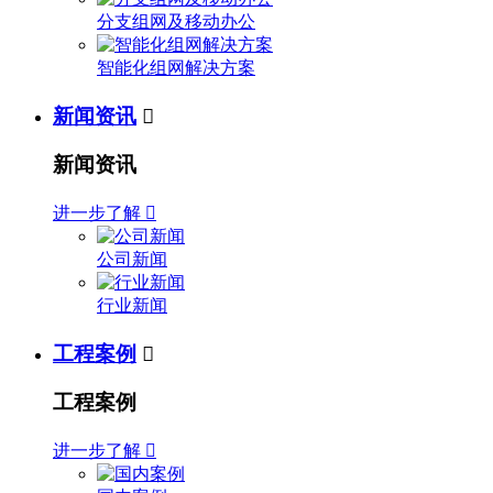
分支组网及移动办公
智能化组网解决方案
新闻资讯

新闻资讯
进一步了解

公司新闻
行业新闻
工程案例

工程案例
进一步了解
