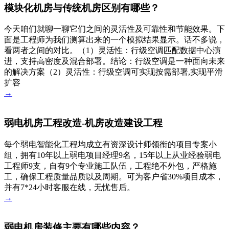
模块化机房与传统机房区别有哪些？
今天咱们就聊一聊它们之间的灵活性及可靠性和节能效果。下
面是工程师为我们测算出来的一个模拟结果显示。话不多说，
看两者之间的对比。（1）灵活性：行级空调匹配数据中心演
进，支持高密度及混合部署。结论：行级空调是一种面向未来
的解决方案（2）灵活性：行级空调可实现按需部署,实现平滑
扩容
→
弱电机房工程改造-机房改造建设工程
每个弱电智能化工程均成立有资深设计师领衔的项目专案小
组，拥有10年以上弱电项目经理9名，15年以上从业经验弱电
工程师9支，自有9个专业施工队伍，工程绝不外包，严格施
工，确保工程质量品质以及周期。可为客户省30%项目成本，
并有7*24小时客服在线，无忧售后。
→
弱电机房装修主要有哪些内容？