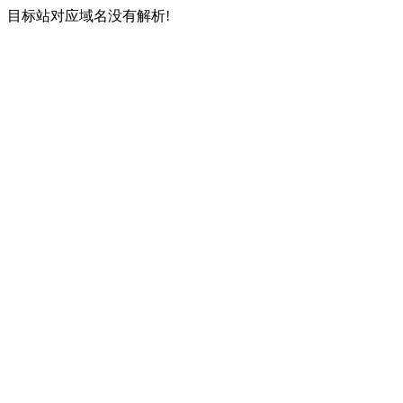
目标站对应域名没有解析!