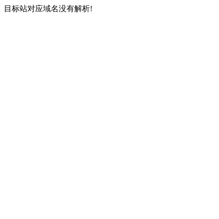
目标站对应域名没有解析!